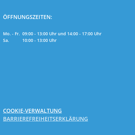
ÖFFNUNGSZEITEN:
Mo. - Fr. 09:00 - 13:00 Uhr und 14:00 - 17:00 Uhr
Sa. 10:00 - 13:00 Uhr
COOKIE-VERWALTUNG
BARRIEREFREIHEITSERKLÄRUNG