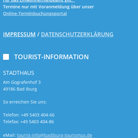
Termine nur mit Voranmeldung über unser
Online-Terminbuchungsportal
IMPRESSUM
/
DATENSCHUTZERKLÄRUNG
TOURIST-INFORMATION

STADTHAUS
Am Gografenhof 3
49186 Bad Iburg
So erreichen Sie uns:
Telefon: +49 5403 404-66
Telefax: +49 5403 404-86
eMail:
tourist-info@badiburg-tourismus.de