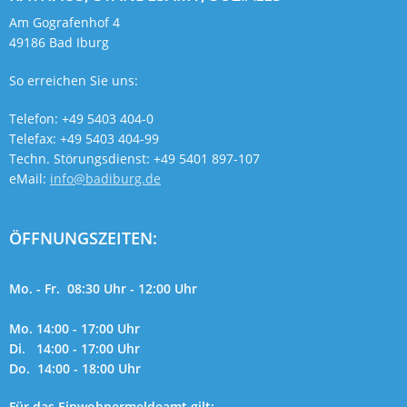
Am Gografenhof 4
49186 Bad Iburg
So erreichen Sie uns:
Telefon: +49 5403 404-0
Telefax: +49 5403 404-99
Techn. Störungsdienst: +49 5401 897-107
eMail:
info@badiburg.de
ÖFFNUNGSZEITEN:
Mo. - Fr. 08:30 Uhr - 12:00 Uhr
Mo. 14:00 - 17:00 Uhr
Di. 14:00 - 17:00 Uhr
Do. 14:00 - 18:00 Uhr
Für das Einwohnermeldeamt gilt: