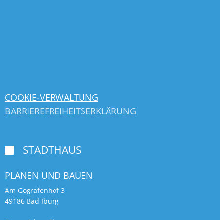
COOKIE-VERWALTUNG
BARRIEREFREIHEITSERKLÄRUNG
STADTHAUS

PLANEN UND BAUEN
Am Gografenhof 3
49186 Bad Iburg