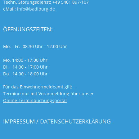
Techn. Störungsdienst: +49 5401 897-107
eMail:
info@badiburg.de
ÖFFNUNGSZEITEN:
Mo. - Fr. 08:30 Uhr - 12:00 Uhr
Mo. 14:00 - 17:00 Uhr
Di. 14:00 - 17:00 Uhr
Do. 14:00 - 18:00 Uhr
Für das Einwohnermeldeamt gilt:
Termine nur mit Voranmeldung über unser
Online-Terminbuchungsportal
IMPRESSUM
/
DATENSCHUTZERKLÄRUNG