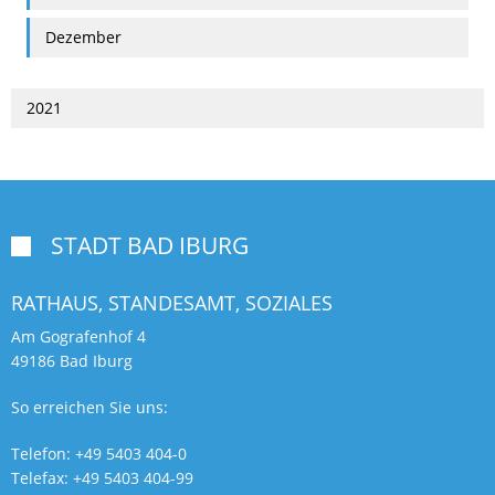
Dezember
2021
STADT BAD IBURG

RATHAUS, STANDESAMT,
SOZIALES
Am Gografenhof 4
49186 Bad Iburg
So erreichen Sie uns:
Telefon: +49 5403 404-0
Telefax: +49 5403 404-99