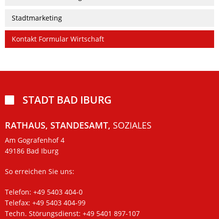
Stadtmarketing
Kontakt Formular Wirtschaft
STADT BAD IBURG

RATHAUS, STANDESAMT,
SOZIALES
Am Gografenhof 4
49186 Bad Iburg
So erreichen Sie uns:
Telefon: +49 5403 404-0
Telefax: +49 5403 404-99
Techn. Störungsdienst: +49 5401 897-107