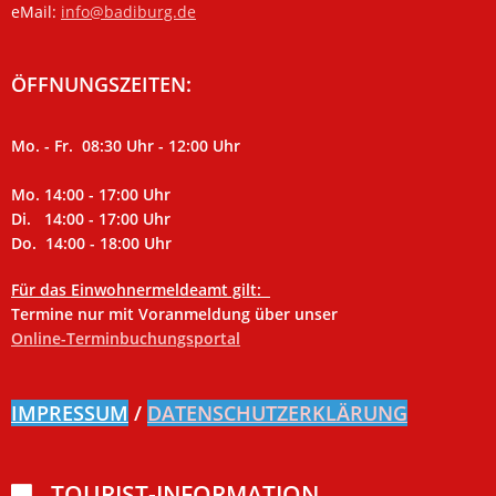
eMail:
info@badiburg.de
ÖFFNUNGSZEITEN:
Mo. - Fr. 08:30 Uhr - 12:00 Uhr
Mo. 14:00 - 17:00 Uhr
Di. 14:00 - 17:00 Uhr
Do. 14:00 - 18:00 Uhr
Für das Einwohnermeldeamt gilt:
Termine nur mit Voranmeldung über unser
Online-Terminbuchungsportal
IMPRESSUM
/
DATENSCHUTZERKLÄRUNG
TOURIST-INFORMATION
