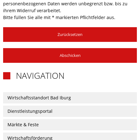
personenbezogenen Daten werden unbegrenzt bzw. bis zu
ihrem Widerruf verarbeitet.
Bitte füllen Sie alle mit * markierten Pflichtfelder aus.
Zurücksetzen
Abschicken
NAVIGATION

Wirtschaftsstandort Bad Iburg
Dienstleistungsportal
Märkte & Feste
Wirtschaftsförderung