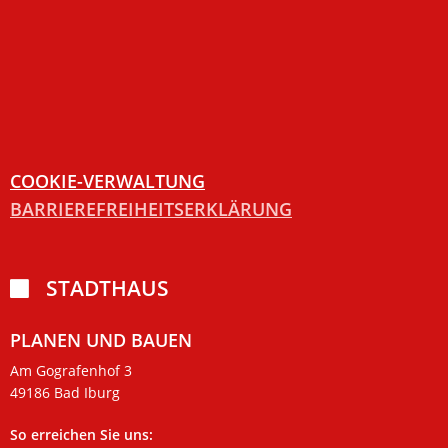
COOKIE-VERWALTUNG
BARRIEREFREIHEITSERKLÄRUNG
STADTHAUS

PLANEN UND BAUEN
Am Gografenhof 3
49186 Bad Iburg
So erreichen Sie uns: