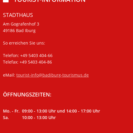
STADTHAUS
Am Gografenhof 3
49186 Bad Iburg
So erreichen Sie uns:
Telefon: +49 5403 404-66
Telefax: +49 5403 404-86
eMail:
tourist-info@badiburg-tourismus.de
ÖFFNUNGSZEITEN:
Mo. - Fr. 09:00 - 13:00 Uhr und 14:00 - 17:00 Uhr
Sa. 10:00 - 13:00 Uhr