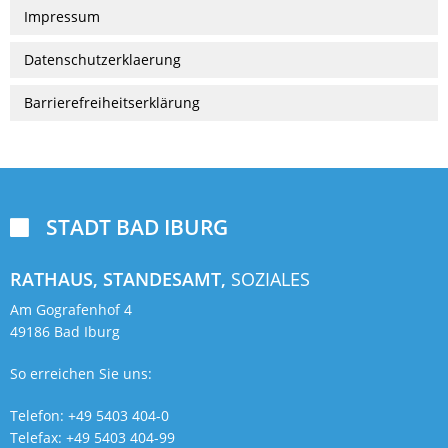
Impressum
Datenschutzerklaerung
Barrierefreiheitserklärung
STADT BAD IBURG

RATHAUS, STANDESAMT,
SOZIALES
Am Gografenhof 4
49186 Bad Iburg
So erreichen Sie uns:
Telefon: +49 5403 404-0
Telefax: +49 5403 404-99