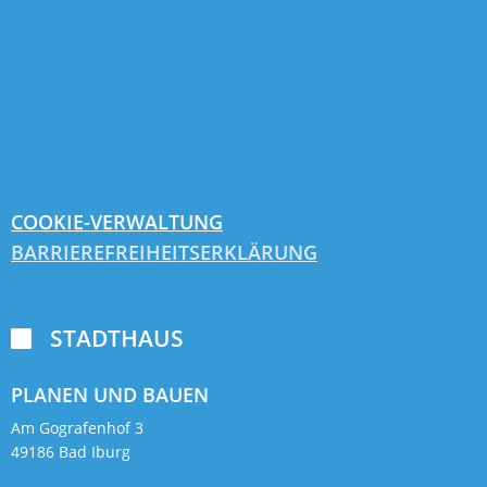
COOKIE-VERWALTUNG
BARRIEREFREIHEITSERKLÄRUNG
STADTHAUS

PLANEN UND BAUEN
Am Gografenhof 3
49186 Bad Iburg