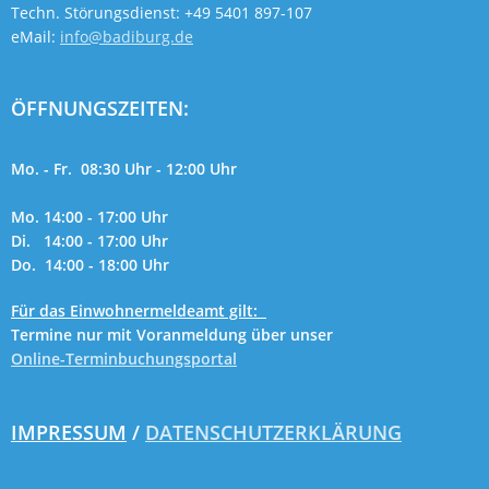
Techn. Störungsdienst: +49 5401 897-107
eMail:
info@badiburg.de
ÖFFNUNGSZEITEN:
Mo. - Fr. 08:30 Uhr - 12:00 Uhr
Mo. 14:00 - 17:00 Uhr
Di. 14:00 - 17:00 Uhr
Do. 14:00 - 18:00 Uhr
Für das Einwohnermeldeamt gilt:
Termine nur mit Voranmeldung über unser
Online-Terminbuchungsportal
IMPRESSUM
/
DATENSCHUTZERKLÄRUNG