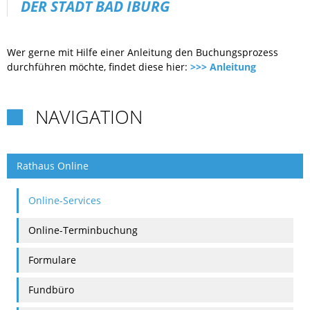
DER STADT BAD IBURG
Wer gerne mit Hilfe einer Anleitung den Buchungsprozess
durchführen möchte, findet diese hier:
>>> Anleitung
NAVIGATION

Rathaus Online
Online-Services
Online-Terminbuchung
Formulare
Fundbüro