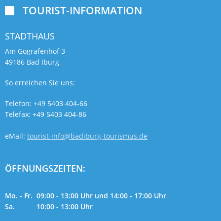
TOURIST-INFORMATION

STADTHAUS
Am Gografenhof 3
49186 Bad Iburg
So erreichen Sie uns:
Telefon: +49 5403 404-66
Telefax: +49 5403 404-86
eMail:
tourist-info@badiburg-tourismus.de
ÖFFNUNGSZEITEN:
Mo. - Fr. 09:00 - 13:00 Uhr und 14:00 - 17:00 Uhr
Sa. 10:00 - 13:00 Uhr