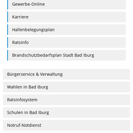
Gewerbe-Online
Karriere
Hallenbelegungsplan
Ratsinfo
Brandschutzbedarfsplan Stadt Bad Iburg
Bürgerservice & Verwaltung
Wahlen in Bad Iburg
Ratsinfosystem
Schulen in Bad Iburg
Notruf-Notdienst