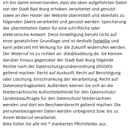
Ich bin damit einverstanden, dass die oben aufgeführten Daten
von der Stadt Bad Iburg erhoben, verarbeitet und genutzt
sowie an den Hoster der Website übermittelt und ebenfalls zu
folgenden Zweck verarbeitet und genutzt werden: Speicherung
der übermittelten Daten für eine schriftliche oder
elektronische Antwort. Diese Einwilligung beruht nicht auf
einer gesetzlichen Grundlage und ist deshalb
freiwillig
und
kann jederzeit mit Wirkung für die Zukunft widerrufen werden.
Der Widerruf ist zu richten an:
dsb@badiburg.de. Sie können
darüber hinaus gegenüber der Stadt Bad Iburg folgende
Rechte nach der Datenschutzgrundverordnung (DSGVO)
geltend machen: Recht auf Auskunft, Recht auf Berichtigung
oder Löschung, Einschränkung der Verarbeitung, Recht auf
Datenübertragbarkeit. Außerdem können Sie sich an die
Niedersächsische Aufsichtsbehörde für den Datenschutz/
Landesbeauftragte für den Datenschutz Niedersachsen
wenden und dort ein Beschwerderecht geltend machen. Die
personenbezogenen Daten werden unbegrenzt bzw. bis zu
ihrem Widerruf verarbeitet.
Bitte füllen Sie alle mit * markierten Pflichtfelder aus.