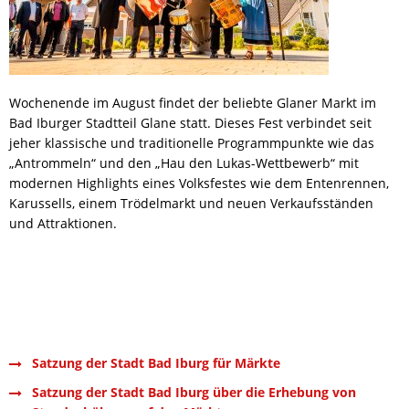
Wochenende im August findet der beliebte Glaner Markt im
Bad Iburger Stadtteil Glane statt. Dieses Fest verbindet seit
jeher klassische und traditionelle Programmpunkte wie das
„Antrommeln“ und den „Hau den Lukas-Wettbewerb“ mit
modernen Highlights eines Volksfestes wie dem Entenrennen,
Karussells, einem Trödelmarkt und neuen Verkaufsständen
und Attraktionen.
Satzung der Stadt Bad Iburg für Märkte
Satzung der Stadt Bad Iburg über die Erhebung von