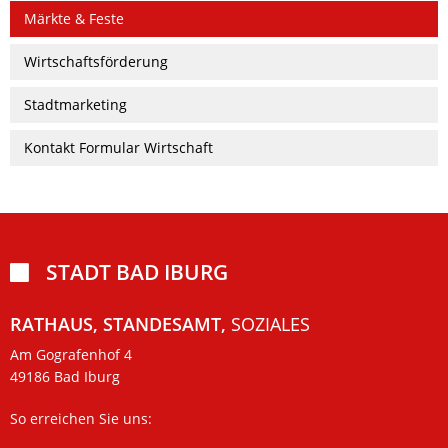
Märkte & Feste
Wirtschaftsförderung
Stadtmarketing
Kontakt Formular Wirtschaft
STADT BAD IBURG

RATHAUS, STANDESAMT,
SOZIALES
Am Gografenhof 4
49186 Bad Iburg
So erreichen Sie uns: