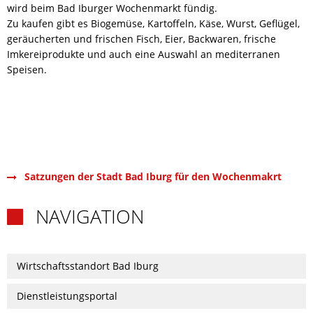
wird beim Bad Iburger Wochenmarkt fündig.
Zu kaufen gibt es Biogemüse, Kartoffeln, Käse, Wurst, Geflügel,
geräucherten und frischen Fisch, Eier, Backwaren, frische
Imkereiprodukte und auch eine Auswahl an mediterranen
Speisen.
Satzungen der Stadt Bad Iburg für den Wochenmakrt
NAVIGATION

Wirtschaftsstandort Bad Iburg
Dienstleistungsportal