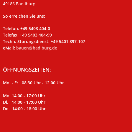
49186 Bad Iburg
So erreichen Sie uns:
Telefon: +49 5403 404-0
Telefax: +49 5403 404-99
Techn. Störungsdienst: +49 5401 897-107
eMail:
bauen@badiburg.de
ÖFFNUNGSZEITEN:
Mo. - Fr. 08:30 Uhr - 12:00 Uhr
Mo. 14:00 - 17:00 Uhr
Di. 14:00 - 17:00 Uhr
Do. 14:00 - 18:00 Uhr