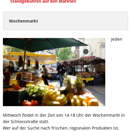
Standgebühren auf den Märkten
Wochenmarkt
Jeden
Mittwoch findet in der Zeit von 14-18 Uhr der Wochenmarkt in
der Schlossstraße statt.
Wer auf der Suche nach frischen, regionalen Produkten ist,