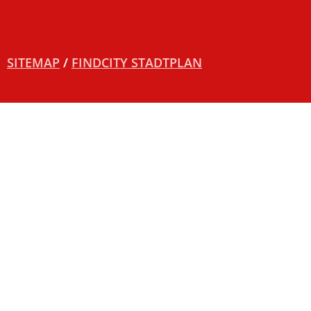
SITEMAP
/
FINDCITY STADTPLAN