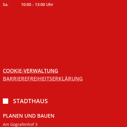
Sa. 10:00 - 13:00 Uhr
COOKIE-VERWALTUNG
BARRIEREFREIHEITSERKLÄRUNG
STADTHAUS

PLANEN UND BAUEN
Am Gografenhof 3