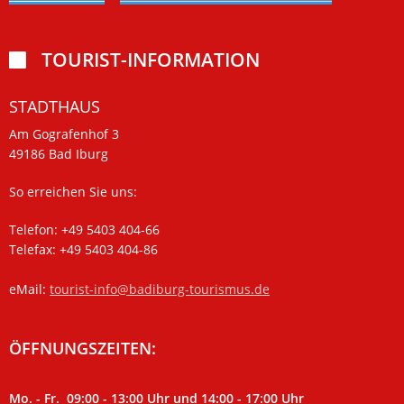
TOURIST-INFORMATION

STADTHAUS
Am Gografenhof 3
49186 Bad Iburg
So erreichen Sie uns:
Telefon: +49 5403 404-66
Telefax: +49 5403 404-86
eMail:
tourist-info@badiburg-tourismus.de
ÖFFNUNGSZEITEN:
Mo. - Fr. 09:00 - 13:00 Uhr und 14:00 - 17:00 Uhr