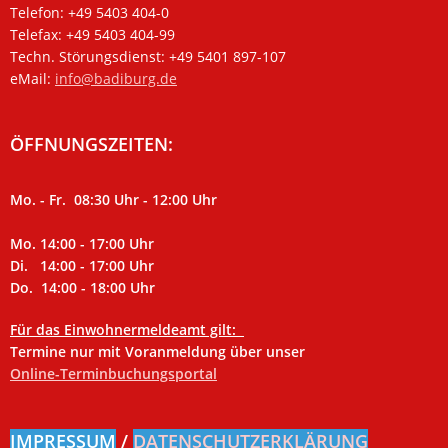
Telefon: +49 5403 404-0
Telefax: +49 5403 404-99
Techn. Störungsdienst: +49 5401 897-107
eMail:
info@badiburg.de
ÖFFNUNGSZEITEN:
Mo. - Fr. 08:30 Uhr - 12:00 Uhr
Mo. 14:00 - 17:00 Uhr
Di. 14:00 - 17:00 Uhr
Do. 14:00 - 18:00 Uhr
Für das Einwohnermeldeamt gilt:
Termine nur mit Voranmeldung über unser
Online-Terminbuchungsportal
IMPRESSUM
/
DATENSCHUTZERKLÄRUNG