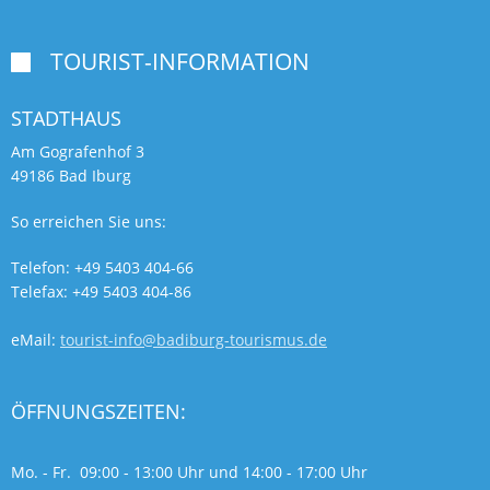
TOURIST-INFORMATION

STADTHAUS
Am Gografenhof 3
49186 Bad Iburg
So erreichen Sie uns:
Telefon: +49 5403 404-66
Telefax: +49 5403 404-86
eMail:
tourist-info@badiburg-tourismus.de
ÖFFNUNGSZEITEN:
Mo. - Fr. 09:00 - 13:00 Uhr und 14:00 - 17:00 Uhr