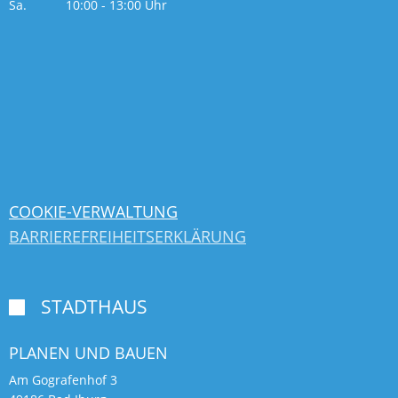
Sa. 10:00 - 13:00 Uhr
COOKIE-VERWALTUNG
BARRIEREFREIHEITSERKLÄRUNG
STADTHAUS

PLANEN UND BAUEN
Am Gografenhof 3