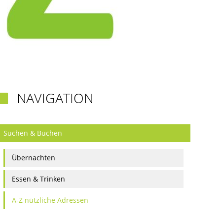
NAVIGATION

Suchen & Buchen
Übernachten
Essen & Trinken
A-Z nützliche Adressen