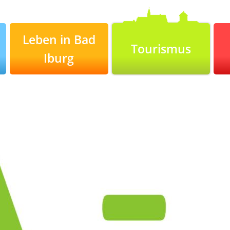
Leben in Bad
Tourismus
Iburg