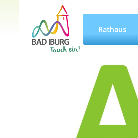
Rathaus