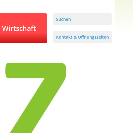
Suchen
Wirtschaft
Kontakt & Öffnungszeiten