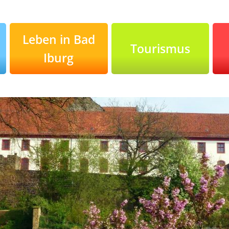
Leben in Bad
Tourismus
Iburg