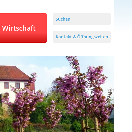
Suchen
Wirtschaft
Kontakt & Öffnungszeiten