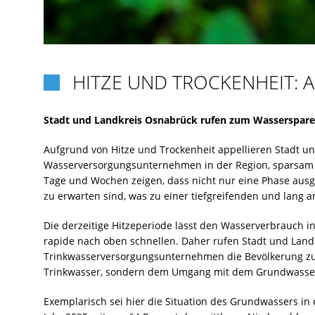
HITZE UND TROCKENHEIT: 

Stadt und Landkreis Osnabrück rufen zum Wasserspare
Aufgrund von Hitze und Trockenheit appellieren Stadt 
Wasserversorgungsunternehmen in der Region, sparsa
Tage und Wochen zeigen, dass nicht nur eine Phase ausg
zu erwarten sind, was zu einer tiefgreifenden und lang
Die derzeitige Hitzeperiode lässt den Wasserverbrauch i
rapide nach oben schnellen. Daher rufen Stadt und Land
Trinkwasserversorgungsunternehmen die Bevölkerung z
Trinkwasser, sondern dem Umgang mit dem Grundwasser
Exemplarisch sei hier die Situation des Grundwassers in