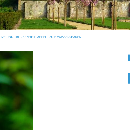
ITZE UND TROCKENHEIT: APPELL ZUM WASSERSPAREN