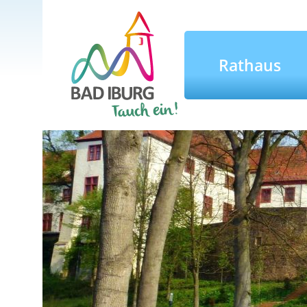
Rathaus