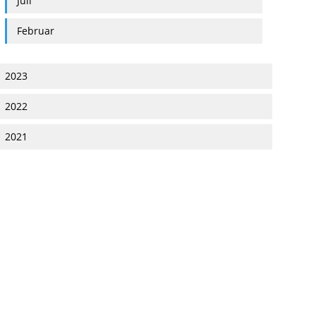
Juli
Februar
2023
2022
2021