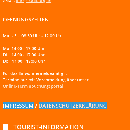
eMail:
info@badiburg.de
ÖFFNUNGSZEITEN:
Mo. - Fr. 08:30 Uhr - 12:00 Uhr
Mo. 14:00 - 17:00 Uhr
Di. 14:00 - 17:00 Uhr
Do. 14:00 - 18:00 Uhr
Für das Einwohnermeldeamt gilt:
Termine nur mit Voranmeldung über unser
Online-Terminbuchungsportal
IMPRESSUM
/
DATENSCHUTZERKLÄRUNG
TOURIST-INFORMATION
