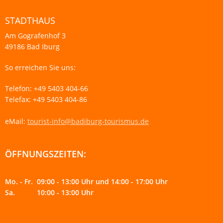
STADTHAUS
Am Gografenhof 3
49186 Bad Iburg
So erreichen Sie uns:
Telefon: +49 5403 404-66
Telefax: +49 5403 404-86
eMail:
tourist-info@badiburg-tourismus.de
ÖFFNUNGSZEITEN:
Mo. - Fr. 09:00 - 13:00 Uhr und 14:00 - 17:00 Uhr
Sa. 10:00 - 13:00 Uhr