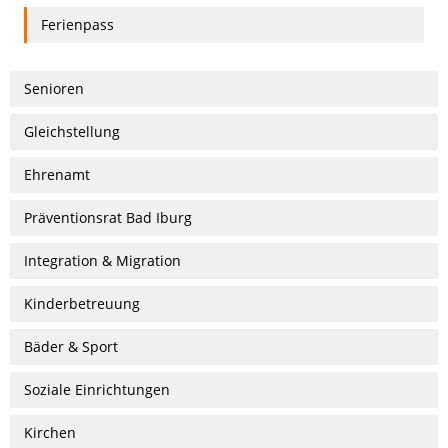
Ferienpass
Senioren
Gleichstellung
Ehrenamt
Präventionsrat Bad Iburg
Integration & Migration
Kinderbetreuung
Bäder & Sport
Soziale Einrichtungen
Kirchen