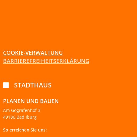
COOKIE-VERWALTUNG
BARRIEREFREIHEITSERKLÄRUNG
STADTHAUS

PLANEN UND BAUEN
Am Gografenhof 3
49186 Bad Iburg
So erreichen Sie uns: