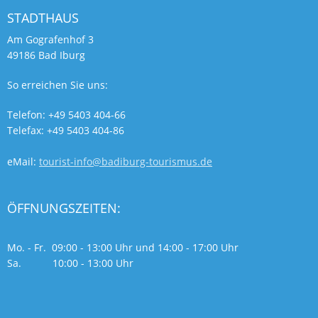
STADTHAUS
Am Gografenhof 3
49186 Bad Iburg
So erreichen Sie uns:
Telefon: +49 5403 404-66
Telefax: +49 5403 404-86
eMail:
tourist-info@badiburg-tourismus.de
ÖFFNUNGSZEITEN:
Mo. - Fr. 09:00 - 13:00 Uhr und 14:00 - 17:00 Uhr
Sa. 10:00 - 13:00 Uhr