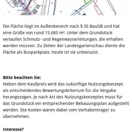
RUNDGANG
Die Fläche liegt im Außenbereich nach § 35 BauGB und hat
CHANCE
eine Größe von rund 15.685 m². Unter dem Grundstück
verlaufen Schmutz- und Regenwasserleitungen, die erhalten
werden müssen. Zu Zeiten der Landesgartenschau diente die
Fläche als Busparkplatz, heute ist sie unbenutzt.
Bitte beachten Sie:
Neben dem Kaufpreis wird das zukünftige Nutzungskonzept
als entscheidendes Bewertungskriterium für die Vergabe
herangezogen. Je nach Art des Nutzungskonzeptes muss für
das Grundstück ein entsprechender Bebauungsplan aufgestellt
werden. Die Kosten wären dabei vom Vorhabenträger zu
übernehmen.
Interesse?