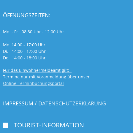
ÖFFNUNGSZEITEN:
Mo. - Fr. 08:30 Uhr - 12:00 Uhr
Mo. 14:00 - 17:00 Uhr
Di. 14:00 - 17:00 Uhr
Do. 14:00 - 18:00 Uhr
Für das Einwohnermeldeamt gilt:
Termine nur mit Voranmeldung über unser
Online-Terminbuchungsportal
IMPRESSUM
/
DATENSCHUTZERKLÄRUNG
TOURIST-INFORMATION
