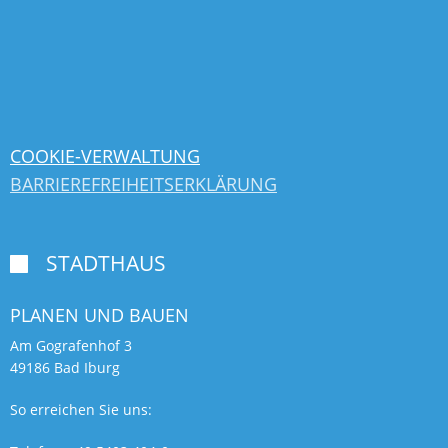
COOKIE-VERWALTUNG
BARRIEREFREIHEITSERKLÄRUNG
STADTHAUS

PLANEN UND BAUEN
Am Gografenhof 3
49186 Bad Iburg
So erreichen Sie uns: