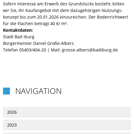
Sofern Interesse am Erwerb des Grundstücks besteht, bitten
wir Sie, Ihr Kaufangebot mit dem dazugehörigen Nutzungs-
konzept bis zum 20.01.2026 einzureichen. Der Bodenrichtwert
für die Flächen beträgt 40 €/ m².
Kontaktdaten:
Stadt Bad Iburg
Bürgermeister Daniel Große-Albers
Telefon 05403/404-20 | Mail:
grosse-albers@badiburg.de
NAVIGATION

2026
2023