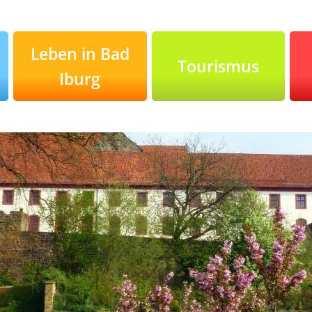
Leben in Bad
Tourismus
Iburg