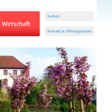
Suchen
Wirtschaft
Kontakt & Öffnungszeiten