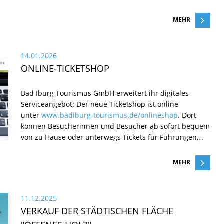
MEHR
14.01.2026
ONLINE-TICKETSHOP
Bad Iburg Tourismus GmbH erweitert ihr digitales
Serviceangebot: Der neue Ticketshop ist online
unter
www.badiburg-tourismus.de/onlineshop
. Dort
können Besucherinnen und Besucher ab sofort bequem
von zu Hause oder unterwegs Tickets für Führungen,…
MEHR
11.12.2025
VERKAUF DER STÄDTISCHEN FLÄCHE