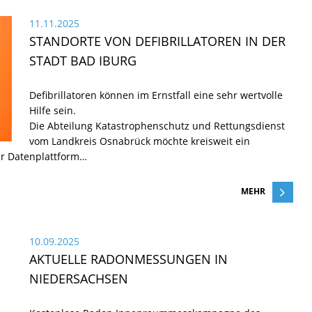
11.11.2025
STANDORTE VON DEFIBRILLATOREN IN DER
STADT BAD IBURG
Defibrillatoren können im Ernstfall eine sehr wertvolle
Hilfe sein.
Die Abteilung Katastrophenschutz und Rettungsdienst
vom Landkreis Osnabrück möchte kreisweit ein
ner Datenplattform…
MEHR
10.09.2025
AKTUELLE RADONMESSUNGEN IN
NIEDERSACHSEN