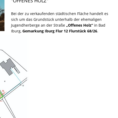
"OFFENES HOLZ"
Bei der zu verkaufenden städtischen Fläche handelt es
sich um das Grundstück unterhalb der ehemaligen
Jugendherberge an der Straße
„Offenes Holz“
in Bad
Iburg,
Gemarkung Iburg Flur 12 Flurstück 68/26
.