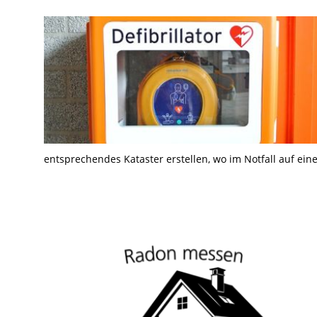
entsprechendes Kataster erstellen, wo im Notfall auf ei