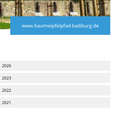
www.baumwipfelpfad-badiburg.de
2026
2023
2022
2021