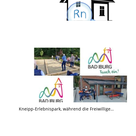
Kneipp-Erlebnispark, während die Freiwillige…