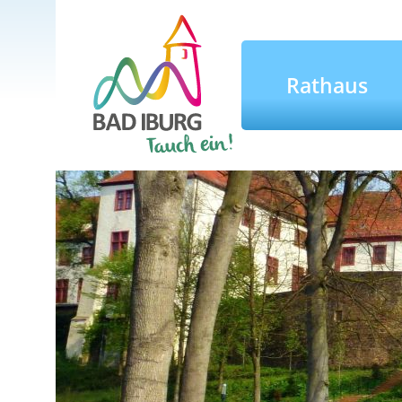
Rathaus