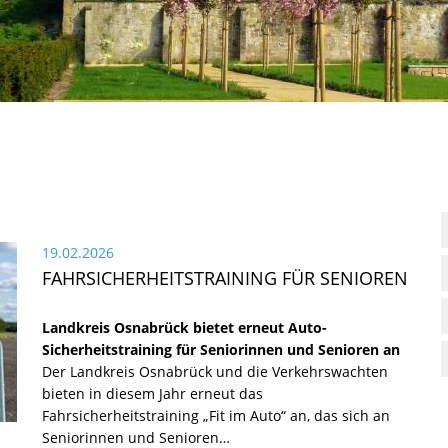
19.02.2026
FAHRSICHERHEITSTRAINING FÜR SENIOREN
Landkreis Osnabrück bietet erneut Auto-
Sicherheitstraining für Seniorinnen und Senioren an
Der Landkreis Osnabrück und die Verkehrswachten
bieten in diesem Jahr erneut das
Fahrsicherheitstraining „Fit im Auto“ an, das sich an
Seniorinnen und Senioren…