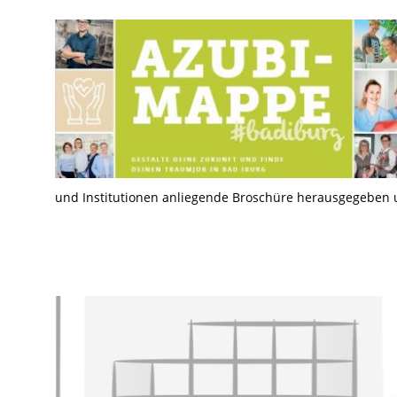
und Institutionen anliegende Broschüre herausgegeben