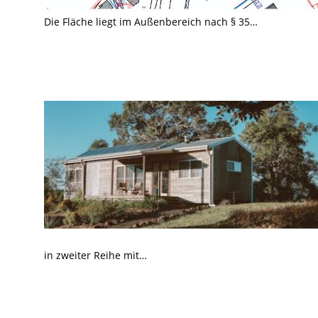
Die Fläche liegt im Außenbereich nach § 35…
in zweiter Reihe mit…